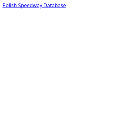
Polish Speedway Database