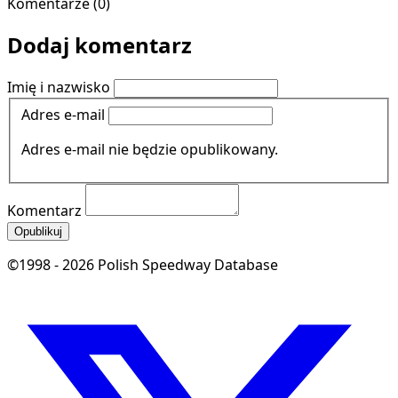
Komentarze (0)
Dodaj komentarz
Imię i nazwisko
Adres e-mail
Adres e-mail nie będzie opublikowany.
Komentarz
Opublikuj
©1998 - 2026 Polish Speedway Database