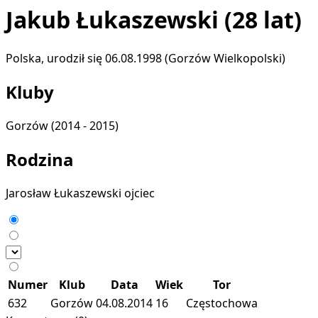
Jakub Łukaszewski
(28 lat)
Polska, urodził się 06.08.1998 (Gorzów Wielkopolski)
Kluby
Gorzów
(2014 - 2015)
Rodzina
Jarosław Łukaszewski
ojciec
Numer
Klub
Data
Wiek
Tor
632
Gorzów
04.08.2014
16
Częstochowa