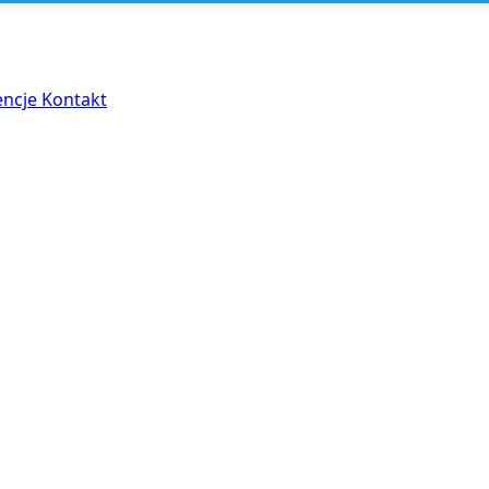
encje
Kontakt