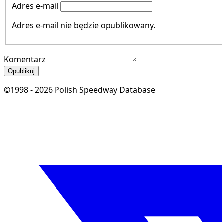
Adres e-mail
Adres e-mail nie będzie opublikowany.
Komentarz
Opublikuj
©1998 - 2026 Polish Speedway Database