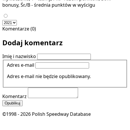
bonusy, Śr./B - średnia punktów w wyścigu
Komentarze (0)
Dodaj komentarz
Imię i nazwisko
Adres e-mail
Adres e-mail nie będzie opublikowany.
Komentarz
Opublikuj
©1998 - 2026 Polish Speedway Database