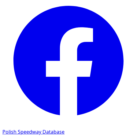
Polish Speedway Database