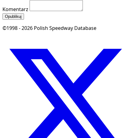
Komentarz
Opublikuj
©1998 - 2026 Polish Speedway Database