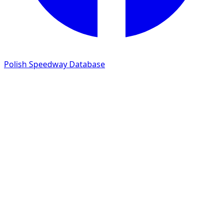
Polish Speedway Database