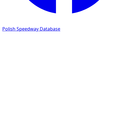
Polish Speedway Database