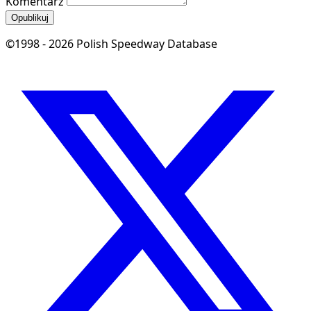
Komentarz
Opublikuj
©1998 - 2026 Polish Speedway Database