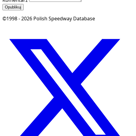
Komentarz
Opublikuj
©1998 - 2026 Polish Speedway Database