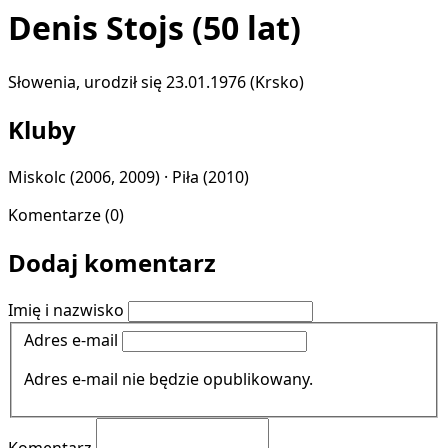
Denis Stojs
(50 lat)
Słowenia, urodził się 23.01.1976 (Krsko)
Kluby
Miskolc
(2006, 2009) ·
Piła
(2010)
Komentarze (0)
Dodaj komentarz
Imię i nazwisko
Adres e-mail
Adres e-mail nie będzie opublikowany.