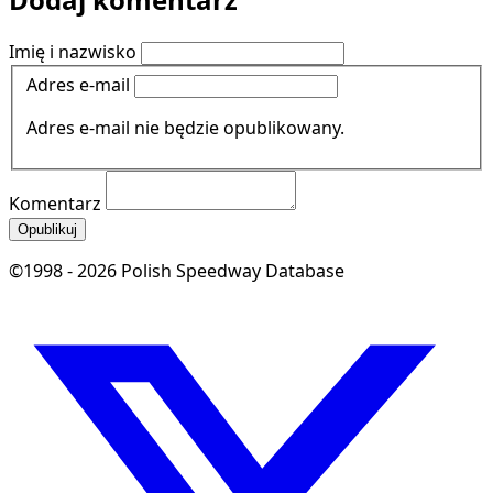
Imię i nazwisko
Adres e-mail
Adres e-mail nie będzie opublikowany.
Komentarz
Opublikuj
©1998 - 2026 Polish Speedway Database