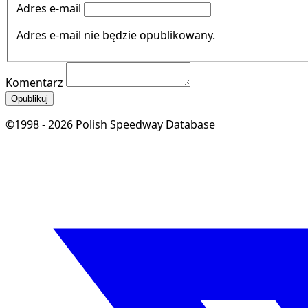
Adres e-mail
Adres e-mail nie będzie opublikowany.
Komentarz
Opublikuj
©1998 - 2026 Polish Speedway Database