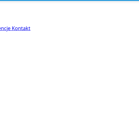
encje
Kontakt