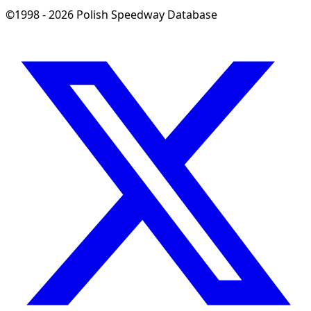
©1998 - 2026 Polish Speedway Database