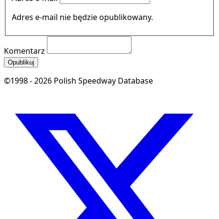
Adres e-mail nie będzie opublikowany.
Komentarz
Opublikuj
©1998 - 2026 Polish Speedway Database