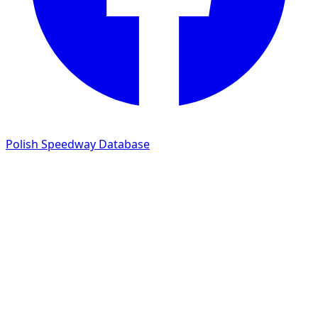
Polish Speedway Database