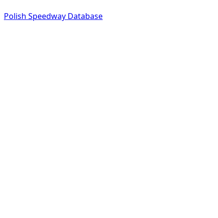
Polish Speedway Database