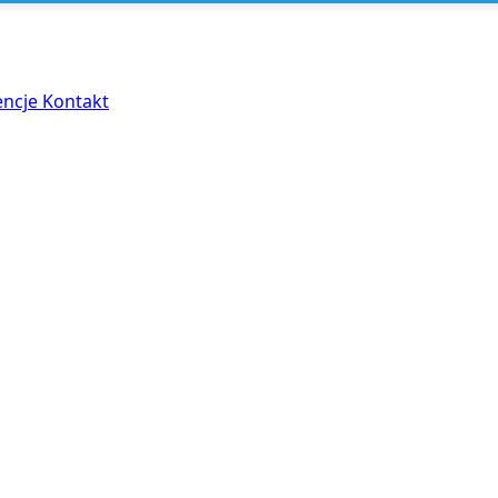
encje
Kontakt