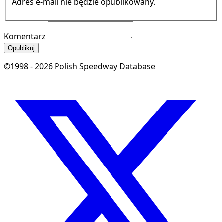
Adres e-mail nie będzie opublikowany.
Komentarz
Opublikuj
©1998 - 2026 Polish Speedway Database