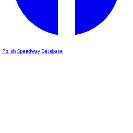
Polish Speedway Database