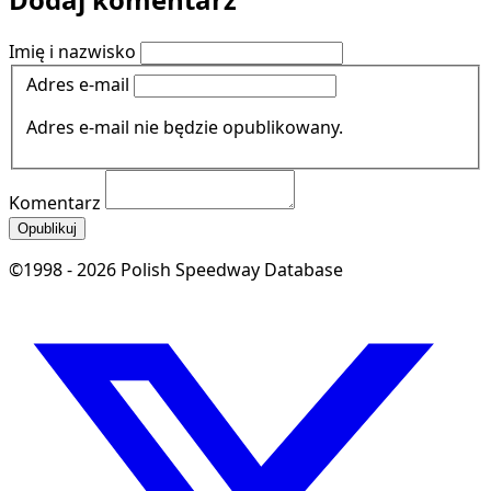
Imię i nazwisko
Adres e-mail
Adres e-mail nie będzie opublikowany.
Komentarz
Opublikuj
©1998 - 2026 Polish Speedway Database