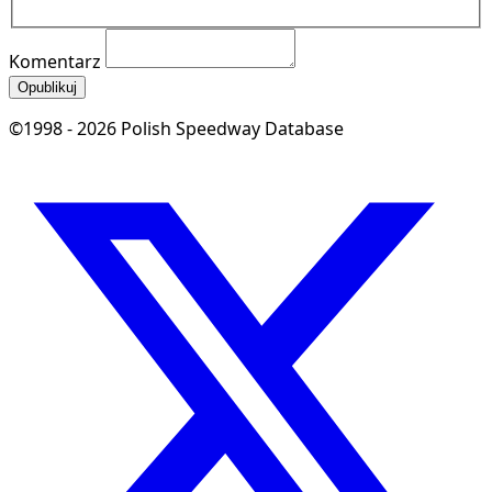
Komentarz
Opublikuj
©1998 - 2026 Polish Speedway Database