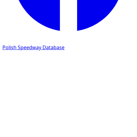
Polish Speedway Database