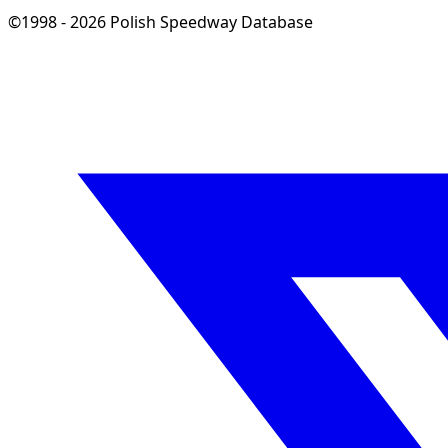
©1998 - 2026 Polish Speedway Database