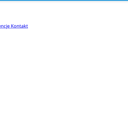
encje
Kontakt