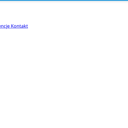
encje
Kontakt