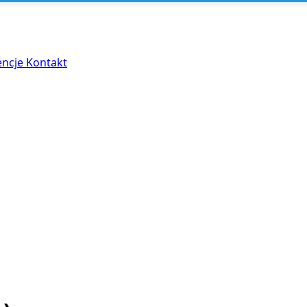
encje
Kontakt