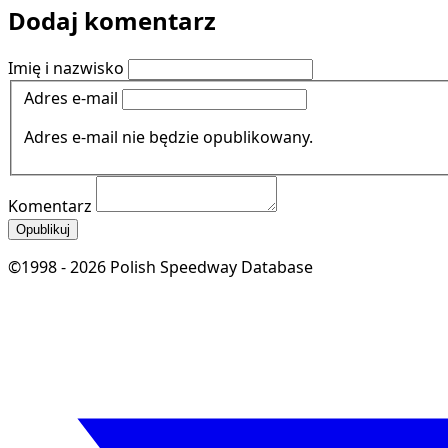
Dodaj komentarz
Imię i nazwisko
Adres e-mail
Adres e-mail nie będzie opublikowany.
Komentarz
Opublikuj
©1998 - 2026 Polish Speedway Database