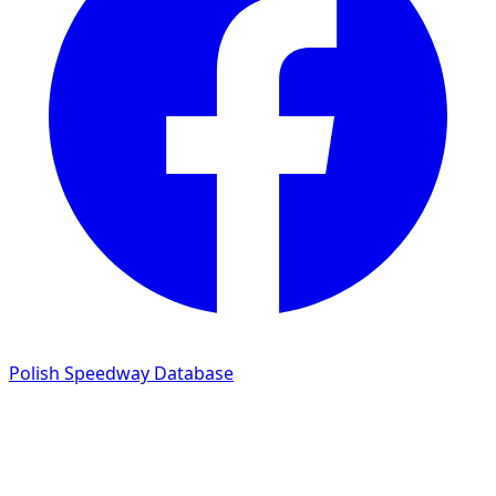
Polish Speedway Database