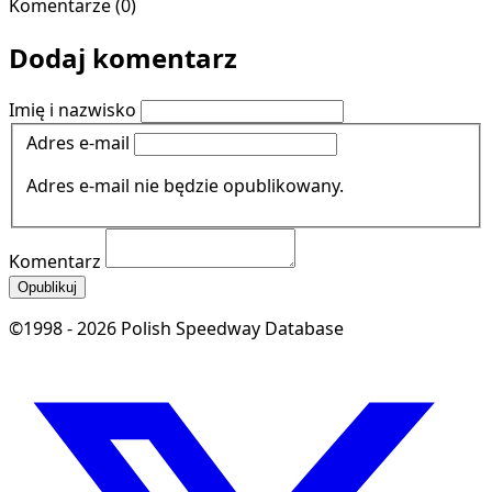
Komentarze (0)
Dodaj komentarz
Imię i nazwisko
Adres e-mail
Adres e-mail nie będzie opublikowany.
Komentarz
Opublikuj
©1998 - 2026 Polish Speedway Database