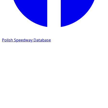
Polish Speedway Database