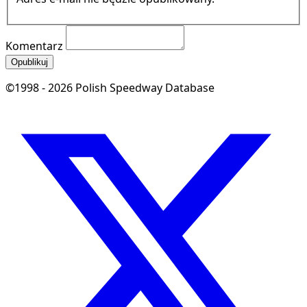
Komentarz
Opublikuj
©1998 - 2026 Polish Speedway Database