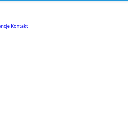
encje
Kontakt