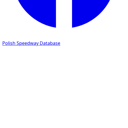
Polish Speedway Database