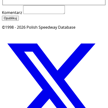
Komentarz
Opublikuj
©1998 - 2026 Polish Speedway Database