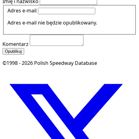
Imię i nazwisko
Adres e-mail
Adres e-mail nie będzie opublikowany.
Komentarz
Opublikuj
©1998 - 2026 Polish Speedway Database