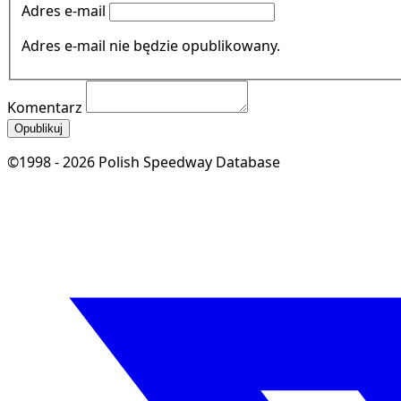
Adres e-mail
Adres e-mail nie będzie opublikowany.
Komentarz
Opublikuj
©1998 - 2026 Polish Speedway Database