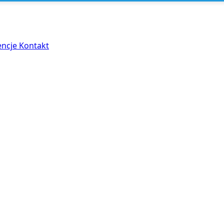
encje
Kontakt