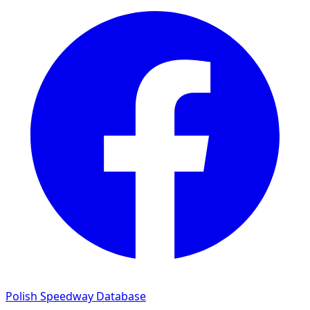
Polish Speedway Database