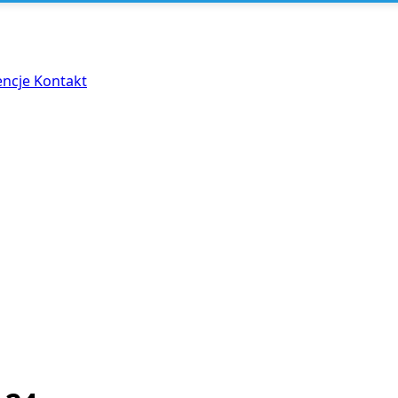
encje
Kontakt