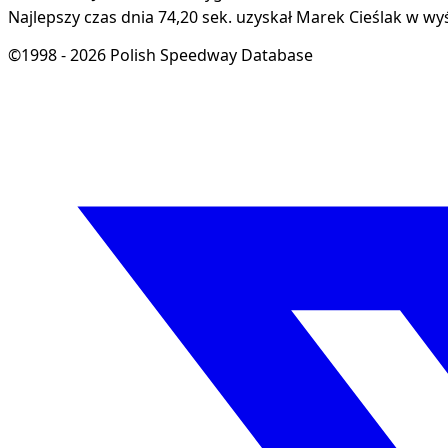
Najlepszy czas dnia 74,20 sek. uzyskał Marek Cieślak w wyś
©1998 - 2026 Polish Speedway Database